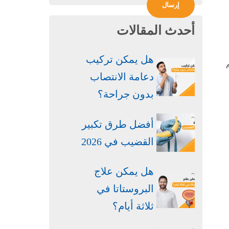
أحدث المقالات
هل يمكن تركيب
دعامة الانتصاب
بدون جراحة​؟
أفضل طرق تكبير
القضيب في 2026
هل يمكن علاج
البروستاتا في
ثلاثة أيام؟