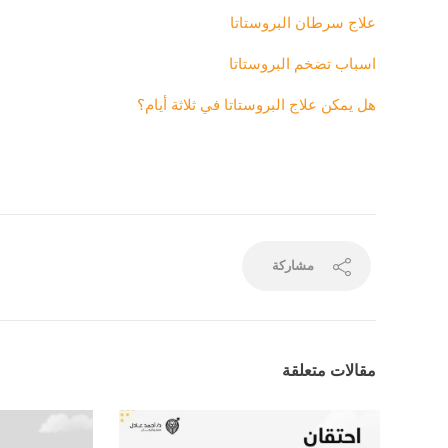
علاج سرطان البروستاتا
اسباب تضخم البروستاتا
هل يمكن علاج البروستاتا في ثلاثة أيام؟
مشاركة
مقالات متعلقة