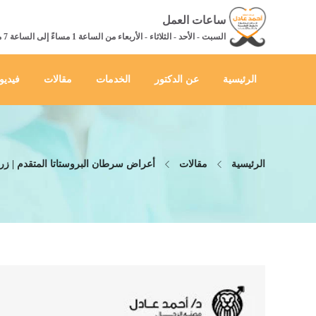
ساعات العمل
السبت - الأحد - الثلاثاء - الأربعاء من الساعة 1 مساءً إلى الساعة 7 مساءً
الرئيسية
عن الدكتور
الخدمات
مقالات
فيديو
الرئيسية
مقالات
أعراض سرطان البروستاتا المتقدم | زر 