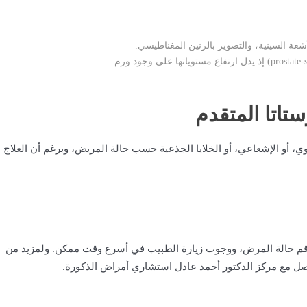
تاتا المتقدم
وي، أو الإشعاعي، أو الخلايا الجذعية حسب حالة المريض، وبرغم أن العلاج ل
تفاقم حالة المرض، ووجوب زيارة الطبيب في أسرع وقت ممكن. ولمزيد من
صل مع مركز الدكتور أحمد عادل استشاري أمراض الذكورة.