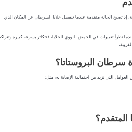
دم
، إذ تصبح الحالة متقدمة عندما تنفصل خلايا السرطان عن المكان الذي
ا تطرأ تغييرات في الحمض النووي للخلايا، فتتكاثر بسرعة كبيرة وتتراكم
قريبة.
ة سرطان البروستاتا؟
وامل التي تزيد من احتمالية الإصابة به، مثل:
المتقدم؟