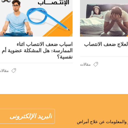
لعلاج ضعف الانتصاب
اسباب ضعف الانتصاب اثناء
الممارسة: هل المشكلة عضوية أم
نفسية؟
مقالات
مقالا
ار والمعلومات عن علاج أمراض