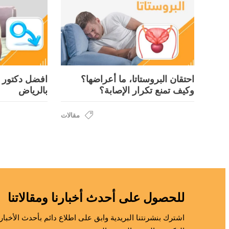
احتقان البروستاتا، ما أعراضها؟
افضل دكتور 
وكيف تمنع تكرار الإصابة؟
بالرياض
مقالات
للحصول على أحدث أخبارنا ومقالاتنا
اشترك بنشرنتنا البريدية وابق على اطلاع دائم بأحدث الأخب