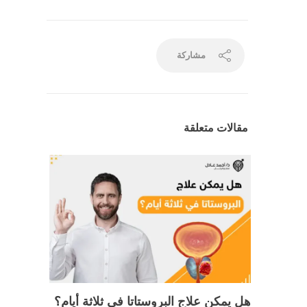
مشاركة
مقالات متعلقة
هل يمكن علاج البروستاتا في ثلاثة أيام؟