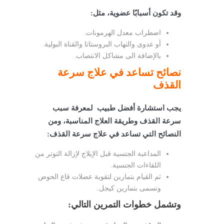
وقد تكون أسبابًا عضوية، مثل:
اضطراب معدل الهرمونات.
أو عدوى والتهاب البروستاتا والقناة البولية.
بالإضافة الى
مشاكل الانتصاب.
نصائح تساعد في علاج سرعة
القذف
يجب استشارة أفضل طبيب لمعرفة سبب
سرعة القذف وطريقة العلاج المناسبة، ومن
النصائح التي تساعد في علاج سرعة القذف:
المداعبة الجنسية قبل الإيلاج لإزالة التوتر من
اللقاءات الجنسية.
ثم
القيام بتمارين لتقوية عضلات قاع الحوض
وتسمى بتمارين كيجل.
وتشمل خطوات التمرين التالي: