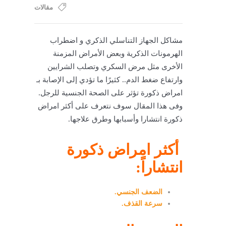
مقالات
مشاكل الجهاز التناسلي الذكري و اضطراب
الهرمونات الذكرية وبعض الأمراض المزمنة
الأخرى مثل مرض السكري وتصلب الشرايين
وارتفاع ضغط الدم.. كثيرًا ما تؤدي إلى الإصابة بـ
امراض ذكورة
تؤثر على الصحة الجنسية للرجل.
وفى هذا المقال سوف نتعرف على أكثر
امراض
ذكورة
انتشارا وأسبابها وطرق علاجها.
أكثر امراض ذكورة
انتشاراً:
الضعف الجنسي.
سرعة القذف.