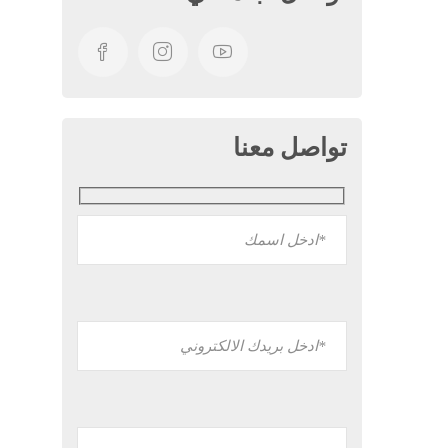
تواصل معنا