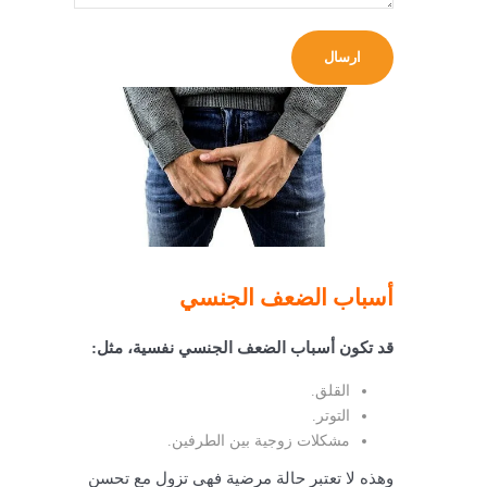
أسباب الضعف الجنسي
قد تكون أسباب الضعف الجنسي نفسية، مثل:
القلق.
التوتر.
مشكلات زوجية بين الطرفين.
وهذه لا تعتبر حالة مرضية فهى تزول مع تحسن