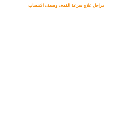
مراحل علاج سرعة القذف وضعف الانتصاب