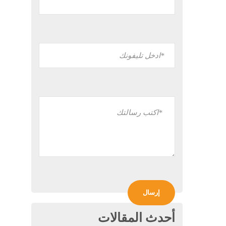
أحدث المقالات