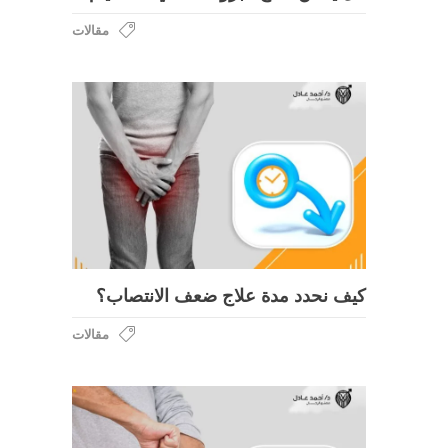
مقالات
كيف نحدد مدة علاج ضعف الانتصاب؟
مقالات