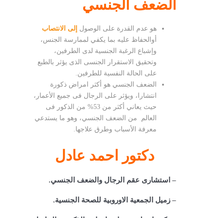
الضعف الجنسي
هو عدم القدرة على الوصول
إلى الانتصاب
أوالحفاظ عليه بما يكفي لممارسة الجنس،
وإشباع الرغبة الجنسية لدى الطرفين،
وتحقيق الاستقرار الجنسى الذى يؤثر بالطبع
على الحالة النفسية للطرفين.
الضعف الجنسي هو أكثر
امراض ذكورة
انتشارا، ويؤثر على الرجال فى جميع الأعمار،
حيث يعاني أكثر من 53% من الذكور فى
العالم من الضعف الجنسي، وهو ما يستدعي
معرفة الأسباب وطرق علاجها.
دكتور احمد عادل
– استشارى عقم الرجال والضعف الجنسي.
– زميل الجمعية الاوروبية للصحة الجنسية.