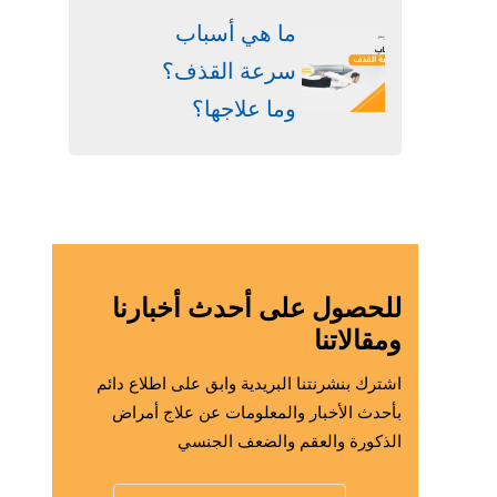
ما هي أسباب
سرعة القذف؟
وما علاجها؟
للحصول على أحدث أخبارنا
ومقالاتنا
اشترك بنشرنتنا البريدية وابق على اطلاع دائم
بأحدث الأخبار والمعلومات عن علاج أمراض
الذكورة والعقم والضعف الجنسي