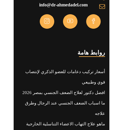
info@dr-ahmedadel.com
روابط هامة
أسعار تركيب دعامات للعضو الذكري لإنتصاب
قوي وطبيعي
افضل دكتور لعلاج الضعف الجنسي بمصر 2026
ما اسباب الضعف الجنسي عند الرجال وطرق
علاجه
ماهو علاج التهاب الاعضاء التناسلية الخارجية