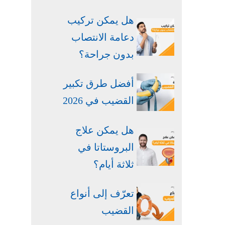
هل يمكن تركيب
دعامة الانتصاب
بدون جراحة​؟
أفضل طرق تكبير
القضيب في 2026
هل يمكن علاج
البروستاتا في
ثلاثة أيام؟
تعرّف إلى أنواع
القضيب