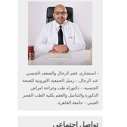
- استشارى عقم الرجال والضعف الجنسي
عند الرجال. - زميل الجمعية الاوروبية للصحة
الجنسية. - دكتوراه طب وجراحة امراض
الذكورة والتناسل والعقم بكلية الطب القصر
العيني – جامعة القاهرة.
تواصل اجتماعي