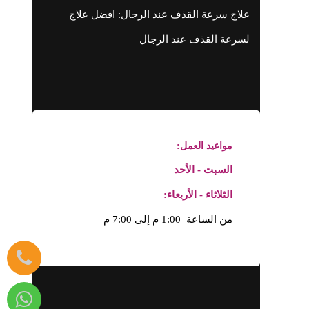
علاج سرعة القذف عند الرجال: افضل علاج
لسرعة القذف عند الرجال
مواعيد العمل:
السبت - الأحد
الثلاثاء - الأربعاء:
من الساعة 1:00 م إلى 7:00 م