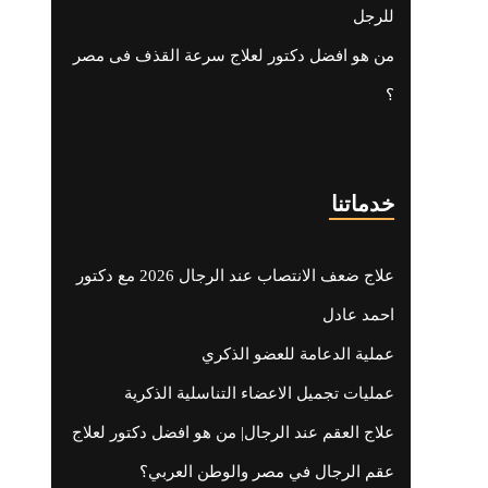
للرجل
من هو افضل دكتور لعلاج سرعة القذف فى مصر
؟
خدماتنا
علاج ضعف الانتصاب عند الرجال 2026 مع دكتور
احمد عادل
عملية الدعامة للعضو الذكري
عمليات تجميل الاعضاء التناسلية الذكرية
علاج العقم عند الرجال| من هو افضل دكتور لعلاج
عقم الرجال في مصر والوطن العربي؟