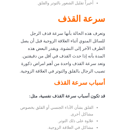
أخيراً
تقليل الشعور بالتوتر والقلق
.
سرعة القذف
وتعرف هذه الحالة بأنها سرعة قذف الرجل
للسائل المنوي أثناء العلاقة الزوجية قبل أن يصل
الطرف الآخر إلى النشوة، ويقدر البعض هذه
المدة بأنه إذا حدث القذف في أقل من دقيقتين.
وتعد سرعة القذف واحدة من أهم
امراض ذكورة
تصيب الرجال بالقلق والتوتر في العلاقة الزوجية.
أسباب سرعة القذف
قد تكون أسباب سرعة القذف نفسية، مثل:
القلق بشأن الأداء الجنسي أو القلق بخصوص
مشاكل أخرى.
علاوة على ذلك التوتر.
مشاكل في العلاقة الزوجية.