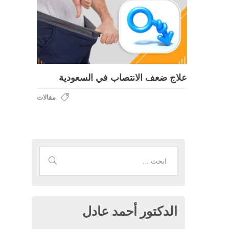
علاج ضعف الانتصاب في السعودية
مقالات
الدكتور أحمد عادل