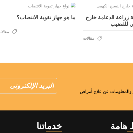
 زراعة الدعامة خارج
ما هو جهاز تقوية الانتصاب؟
ي للقضيب
مقالا
مقالات
ار والمعلومات عن علاج أمراض
 هامة
خدماتنا