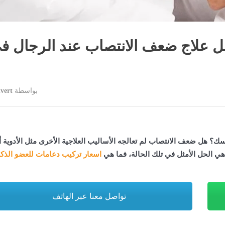
ضل علاج ضعف الانتصاب عند الرجال ف
بواسطة
vert
ك؟ هل ضعف الانتصاب لم تعالجه الأساليب العلاجية الأخرى مثل الأدوية أ
ي الحل الأمثل في تلك الحالة، فما هي
اسعار تركيب دعامات للعضو الذك
تواصل معنا عبر الهاتف