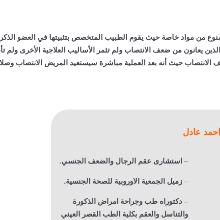
وع من مواد خاصة حيث يقوم الطبيب المتخصص بتثبيتها في العضو الذكر
لذين يعانون من ضعف الانتصاب ولم تثمر الأساليب العلاجية الأخرى ولم تأ
ف الانتصاب حيث أنه بعد العملية مباشرة سيستعيد المريض الانتصاب وصلاب
احمد عادل
– استشارى عقم الرجال والضعف الجنسي.
– زميل الجمعية الاوروبية للصحة الجنسية.
– دكتوراه طب وجراحة امراض الذكورة
والتناسل والعقم بكلية الطب القصر العيني