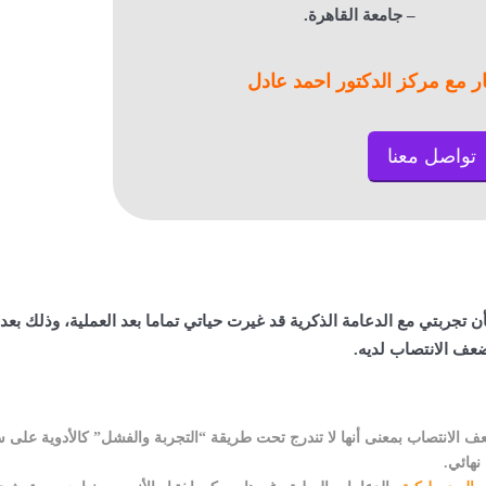
– جامعة القاهرة.
ر مع مركز الدكتور احمد عادل
تواصل معنا
تجربتي مع الدعامة الذكرية قد غيرت حياتي تماما بعد العملية، وذلك بعد
عف الانتصاب لديه.
الانتصاب بمعنى أنها لا تندرج تحت طريقة “التجربة والفشل” كالأدوية على 
هائي.