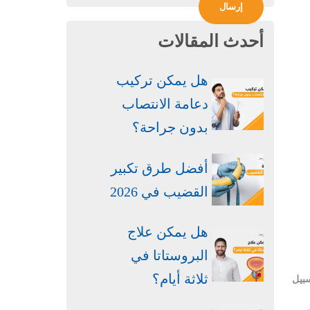
أحدث المقالات
هل يمكن تركيب
دعامة الانتصاب
بدون جراحة​؟
أفضل طرق تكبير
القضيب في 2026
هل يمكن علاج
البروستاتا في
ثلاثة أيام؟
سبيل