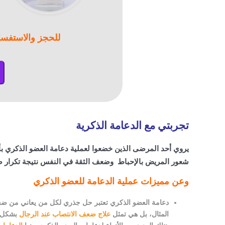
للحجز والاستفسا
تجربتي مع الدعامة الذكرية
يروي أحد المرضى الذين خضعوا لعملية دعامة العضو الذكري بأن 
شعور المريض بالإحباط وضعف الثقة في النفس نتيجة تكرار ض
وعن مميزات عملية الدعامة للعضو الذكري
دعامة العضو الذكري تعتبر حل جذري لكل من يعاني من ضعف 
المثال، بل هي تمثل
علاج ضعف الانتصاب عند الرجال
بشكل ن