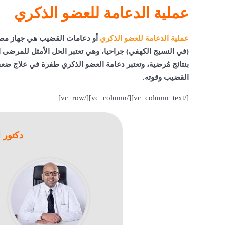
عملية الدعامة للعضو الذكري
عملية الدعامة للعضو الذكري
أو دعامات القضيب هي جهاز مصن
(في النسيج الكهفي) جراحيا، وهي تعتبر الحل الأمثل للمرضى ا
بنتائج مُرضية، وتعتبر دعامة العضو الذكري طفرة في علاج ضع
القضيب وقوته.
[/vc_column_text][/vc_column][/vc_row]
دكتور 