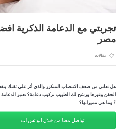
تجربتي مع الدعامة الذكرية اف
مصر
مقالات
هل تعاني من ضعف الانتصاب المتكرر والذي أثر على ثقتك بنفس
الحقن وغيرها ورشح لك الطبيب تركيب دعامة؟ تعتبر الدعامة ه
؟ وما هي مميزاتها؟
تواصل معنا من خلال الواتس اب