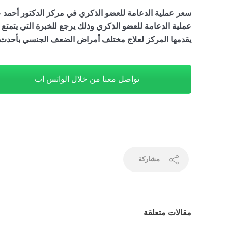
سعر عملية الدعامة للعضو الذكري في مركز الدكتور أحمد عادل هو 11,000$ ، و
عملية الدعامة للعضو الذكري وذلك يرجع للخبرة التي يتمتع 
يقدمها المركز لعلاج مختلف أمراض الضعف الجنسي بأحدث ا
تواصل معنا من خلال الواتس اب
مشاركة
مقالات متعلقة