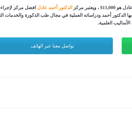
يعتبر مركز
الدكتور أحمد عادل
افضل مركز لإجراء
بها الدكتور أحمد ودراساته العملية في مجال طب الذكورة والخدمات ال
لأساليب العلمية.
تواصل معنا عبر الهاتف