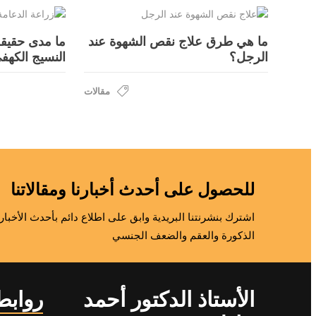
ما هي طرق علاج نقص الشهوة عند
ما مدى حقيقة
الرجل؟
النسيج الكهف
مقالات
للحصول على أحدث أخبارنا ومقالاتنا
اشترك بنشرنتنا البريدية وابق على اطلاع دائم بأحدث الأخب
الذكورة والعقم والضعف الجنسي
الأستاذ الدكتور أحمد
روابط