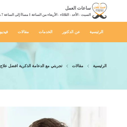
ساعات العمل
السبت - الأحد - الثلاثاء - الأربعاء من الساعة 1 مساءً إلى الساعة 7 مساءً
الرئيسية
عن الدكتور
الخدمات
مقالات
فيديو
الرئيسية
مقالات
تجربتي مع الدعامة الذكرية افضل علا