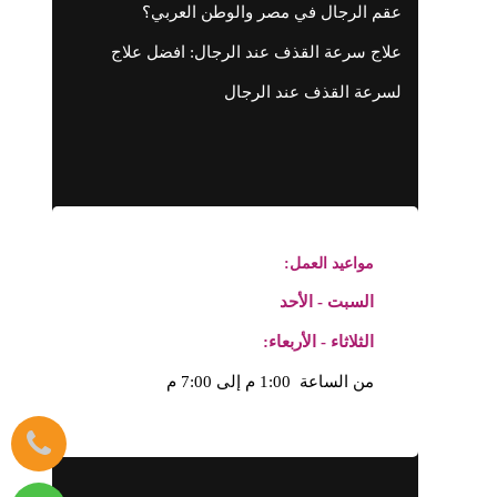
عقم الرجال في مصر والوطن العربي؟
علاج سرعة القذف عند الرجال: افضل علاج
لسرعة القذف عند الرجال
مواعيد العمل:
السبت - الأحد
الثلاثاء - الأربعاء:
من الساعة 1:00 م إلى 7:00 م