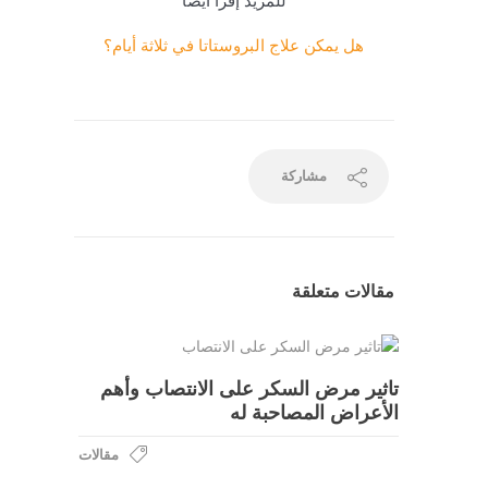
للمزيد إقرآ أيضا
هل يمكن علاج البروستاتا في ثلاثة أيام؟
مشاركة
مقالات متعلقة
تاثير مرض السكر على الانتصاب وأهم
الأعراض المصاحبة له
مقالات