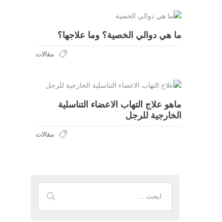
ما هي دوالي الخصية؟ وما علاجها؟
مقالات
ماهو علاج التهاب الاعضاء التناسلية
الخارجية للرجل
مقالات