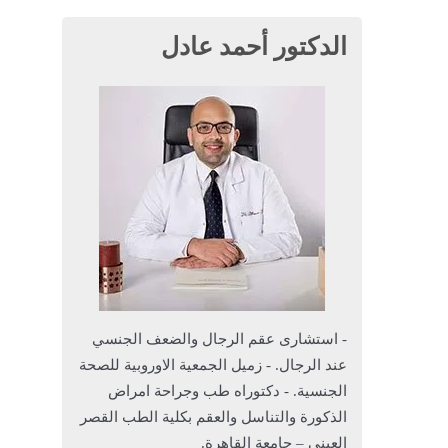
الدكتور أحمد عادل
- استشارى عقم الرجال والضعف الجنسي
عند الرجال. - زميل الجمعية الاوروبية للصحة
الجنسية. - دكتوراه طب وجراحة امراض
الذكورة والتناسل والعقم بكلية الطب القصر
العيني – جامعة القاهرة.