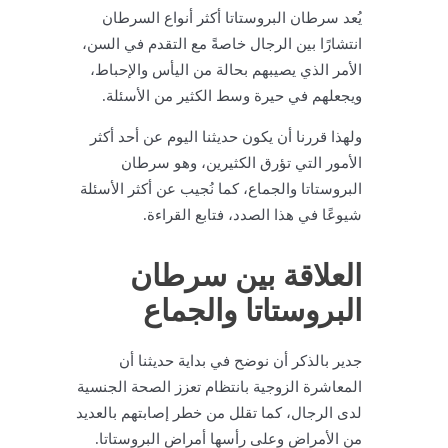
يُعد سرطان البروستاتا أكثر أنواع السرطان
انتشارًا بين الرجال خاصةً مع التقدم في السن،
الأمر الذي يصيبهم بحالة من اليأس والإحباط،
ويجعلهم في حيرة وسط الكثير من الأسئلة.
ولهذا قررنا أن يكون حديثنا اليوم عن أحد أكثر
الأمور التي تؤرق الكثيرين، وهو سرطان
البروستاتا والجماع، كما نُجيب عن أكثر الأسئلة
شيوعًا في هذا الصدد، فتابع القراءة.
العلاقة بين سرطان
البروستاتا والجماع
جدير بالذكر أن نوضح في بداية حديثنا أن
المعاشرة الزوجية بانتظام تعزز الصحة الجنسية
لدى الرجال، كما تقلل من خطر إصابتهم بالعديد
من الأمراض وعلى رأسها أمراض البروستاتا.