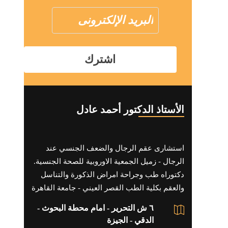
الأستاذ الدكتور أحمد عادل
استشارى عقم الرجال والضعف الجنسي عند
الرجال - زميل الجمعية الاوروبية للصحة الجنسية.
دكتوراه طب وجراحة امراض الذكورة والتناسل
والعقم بكلية الطب القصر العيني - جامعة القاهرة
٦ ش التحرير - امام محطة البحوث -
الدقي - الجيزة