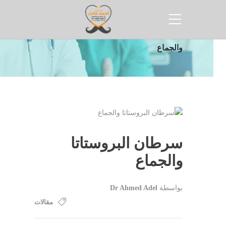
الرئيسية
مقالات
سرطان البروستاتا
والجماع
سرطان البروستاتا
والجماع
بواسطة
Dr Ahmed Adel
مقالات