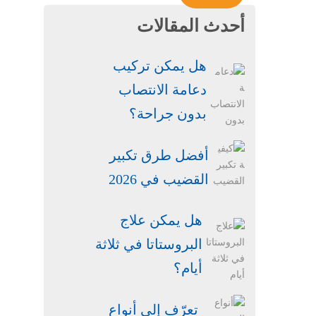
أحدث المقالات
هل يمكن تركيب
دعامة الانتصاب
بدون جراحة​؟
أفضل طرق تكبير
القضيب في 2026
هل يمكن علاج
البروستاتا في ثلاثة
أيام؟
تعرّف إلى أنواع