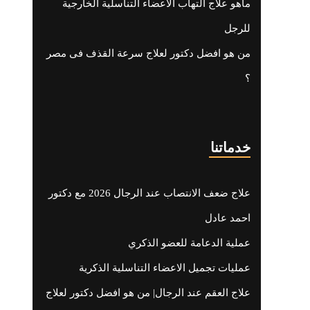
ماهو علاج التهاب الاعضاء التناسلية الخارجية
للرجل
من هو افضل دكتور لعلاج سرعة القذف فى مصر
؟
خدماتنا
علاج ضعف الانتصاب عند الرجال 2026 مع دكتور
احمد عادل
عملية الدعامة للعضو الذكري
عمليات تجميل الاعضاء التناسلية الذكرية
علاج العقم عند الرجال| من هو افضل دكتور لعلاج