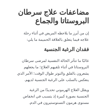
مضاعفات علاج سرطان
البروستاتا والجماع
إن من أبرز ما يلاحظه المريض في أثناء رحلة
علاجه فيما يتعلق بالعلاقة الحميمة ما يلي:
فقدان الرغبة الجنسية
غالبًا ما تتأثر الحالة النفسية لمرضى سرطان
البروستاتا في أثناء تلقيهم العلاج؛ ما يجعلهم
يشعرون بالقلق والتوتر طوال الوقت؛ الأمر الذي
ينعكس بالسلب على الرغبة الجنسية لديهم.
ويقلل العلاج الهرموني تحديدًا من الرغبة
الجنسية بصورة كبيرة إذ يتسبب في انخفاض
مستوى هرمون التستوستيرون في الدم.