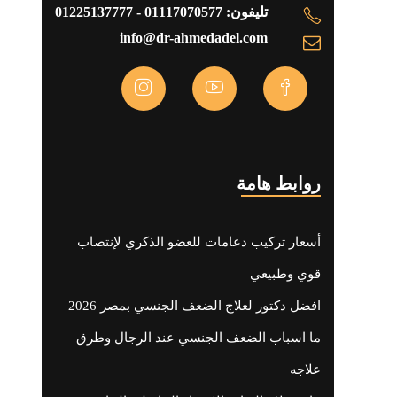
تليفون: 01117070577 - 01225137777
info@dr-ahmedadel.com
روابط هامة
أسعار تركيب دعامات للعضو الذكري لإنتصاب
قوي وطبيعي
افضل دكتور لعلاج الضعف الجنسي بمصر 2026
ما اسباب الضعف الجنسي عند الرجال وطرق
علاجه