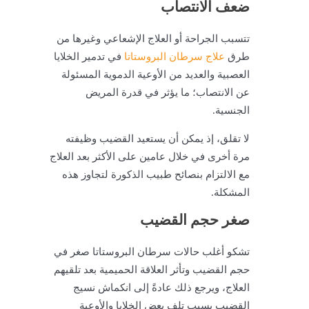
ضعف الانتصاب
تتسبب الجراحة أو العلاج الإشعاعي وغيرها من
طرق
علاج سرطان البروستاتا
في تدمير الخلايا
العصبية والعديد من الأوعية الدموية المسئولة
عن الانتصاب؛ ما يؤثر في قدرة المريض
الجنسية.
لا تقلق، إذ يمكن أن يستعيد القضيب وظيفته
مرة أخرى في خلال عامين على الأكثر بعد العلاج
مع الالتزام بنصائح طبيب الذكورة لتجاوز هذه
المشكلة.
صغر حجم القضيب
تشكو أغلب حالات سرطان البروستاتا صغر في
حجم القضيب وتأثر العلاقة الحميمية بعد تلقيهم
العلاج، ويرجع ذلك عادةً إلى انكماش نسيج
القضيب بسبب تلف بعض الخلايا والأوعية