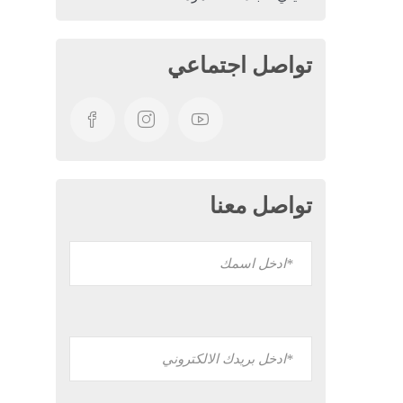
تواصل اجتماعي
تواصل معنا