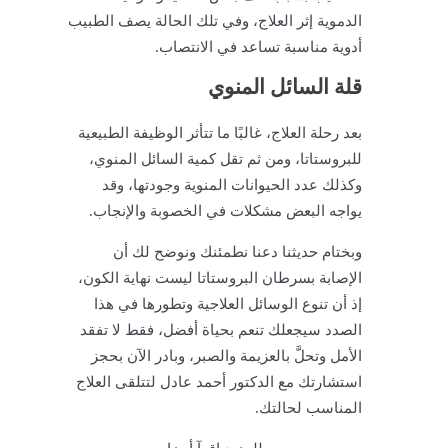
الدموية إثر العلاج، وفي تلك الحالة يصف الطبيب
أدوية مناسبة تساعد في الانتصاب.
قلة السائل المنوي
بعد رحلة العلاج، غالبًا ما تتأثر الوظيفة الطبيعية
للبروستاتا، ومن ثم تقل كمية السائل المنوي،
وكذلك عدد الحيوانات المنوية وجودتها، وقد
يواجه البعض مشكلات في الخصوبة والإنجاب.
وبختام حديثنا دعنا نطمئنك ونوضح لك أن
الإصابة بسرطان البروستاتا ليست نهاية الكون،
إذ أن تنوع الوسائل العلاجية وتطورها في هذا
الصدد سيجعلك تنعم بحياة أفضل، فقط لا تفقد
الأمل وتحلَّ بالعزيمة والصبر، وبادر الآن بحجز
استشارتك مع الدكتور أحمد عادل لتتلقى العلاج
المناسب لحالتك.