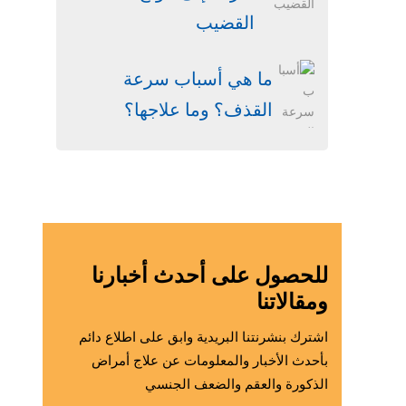
القضيب
ما هي أسباب سرعة
القذف؟ وما علاجها؟
للحصول على أحدث أخبارنا
ومقالاتنا
اشترك بنشرنتنا البريدية وابق على اطلاع دائم
بأحدث الأخبار والمعلومات عن علاج أمراض
الذكورة والعقم والضعف الجنسي