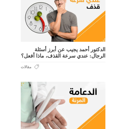
الدكتور أحمد يجيب عن أبرز أسئلة
الرجال: عندي سرعة القذف، ماذا أفعل؟
مقالات