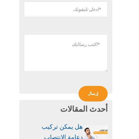
أحدث المقالات
هل يمكن تركيب
دعامة الانتصاب