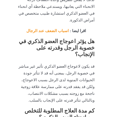
الانحناء التي يعانيها، ويستدعي ملاحظة أي انحناء
في العضو الذكري استشارة طبيب متخصص في
أمراض الذكورة.
اقرا ايضا :
اسباب الضعف عند الرجال
هل يؤثر اعوجاج العضو الذكري في
خصوبة الرجل وقدرته على
الإنجاب؟
قد يكون لاعوجاج العضو الذكري تأثير غير مباشر
في خصوبة الرجل، بمعنى أنه قد لا تتأثر جودة
الحيوانات المنوية لدى الرجل بسبب الاعوجاج،
ولكن قد يفقد قدرته على ممارسة علاقة زوجية
ناجحة مع زوجته بسبب مشكلات الانتصاب،
وبالتالي تتأثر قدرته على الإنجاب بالسلب.
كم مدة العلاج المطلوبة للتخلص