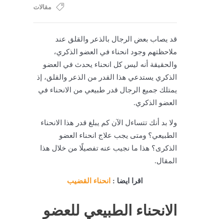
مقالات
قد يصاب بعض الرجال بالذعر والقلق عند
ملاحظتهم وجود انحناء في العضو الذكري،
والحقيقة أنه ليس كل انحناء يحدث في العضو
الذكري يستدعي هذا القدر من الذعر والقلق، إذ
يمتلك جميع الرجال قدر طبيعي من الانحناء في
العضو الذكري.
ولا بد أنك تتساءل الآن كم يبلغ قدر هذا الانحناء
الطبيعي؟ ومتى يجب علاج انحناء العضو
الذكرى؟ هذا ما نجيب عنه تفصيلًا من خلال هذا
المقال.
اقرا ايضا :
انحناء القضيب
الانحناء الطبيعي للعضو