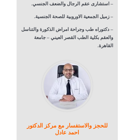
– استشارى عقم الرجال والضعف الجنسي.
– زميل الجمعية الاوروبية للصحة الجنسية.
– دكتوراه طب وجراحة امراض الذكورة والتناسل
والعقم بكلية الطب القصر العيني – جامعة
القاهرة.
للحجز والاستفسار مع مركز الدكتور
احمد عادل