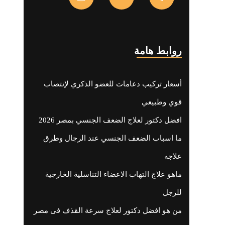
روابط هامة
أسعار تركيب دعامات للعضو الذكري لإنتصاب
قوي وطبيعي
افضل دكتور لعلاج الضعف الجنسي بمصر 2026
ما اسباب الضعف الجنسي عند الرجال وطرق
علاجه
ماهو علاج التهاب الاعضاء التناسلية الخارجية
للرجل
من هو افضل دكتور لعلاج سرعة القذف فى مصر