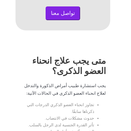
تواصل معنا
متى يجب علاج انحناء
العضو الذكرى؟
يجب استشارة طبيب أمراض الذكورة والتدخل
لعلاج انحناء العضو الذكرى في الحالات الآتية:
تجاوز انحناء العضو الذكري الدرجات التي
ذكرناها سابقًا.
حدوث مشكلات في الانتصاب.
تأثر القدرة الجنسية لدى الرجل بالسلب.