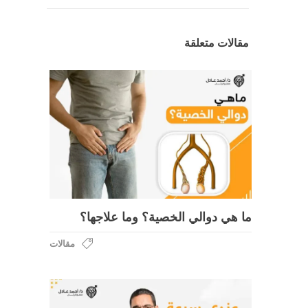
مقالات متعلقة
ما هي دوالي الخصية؟ وما علاجها؟
مقالات