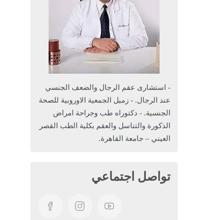
- استشارى عقم الرجال والضعف الجنسي
عند الرجال. - زميل الجمعية الاوروبية للصحة
الجنسية. - دكتوراه طب وجراحة امراض
الذكورة والتناسل والعقم بكلية الطب القصر
العيني – جامعة القاهرة.
تواصل اجتماعي