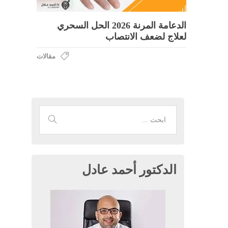
الدعامة المرنة 2026 الحل السحري
لعلاج لضعف الانتصاب
مقالات
الدكتور أحمد عادل