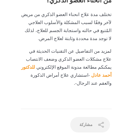
من انحناء العضو الذكري؟
تختلف مدة علاج انحناء العضو الذكري من مريض
لآخر وفقًا لسبب المشكلة والأسلوب العلاجي
المُتبع في حالته واستجابة الجسم للعلاج، لذلك
لا توجد مدة محددة وثابتة لعلاج المرض.
لمزيد من التفاصيل عن التقنيات الحديثة في
علاج مشكلات العضو الذكري وضعف الانتصاب
يمكنكم مطالعة مدونة الموقع الإلكتروني
للدكتور
أحمد عادل
-استشاري علاج أمراض الذكورة
والعقم عند الرجال-.
مشاركة