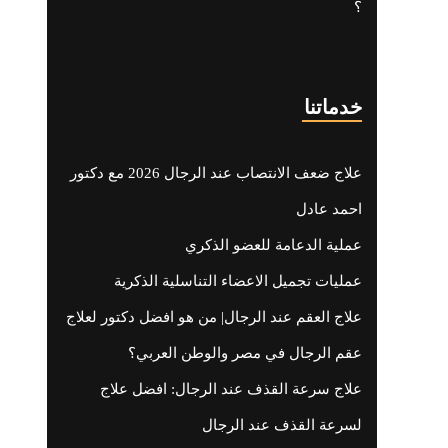
؟
خدماتنا
علاج ضعف الانتصاب عند الرجال 2026 مع دكتور
احمد عادل
عملية الدعامة للعضو الذكري
عمليات تجميل الاعضاء التناسلية الذكرية
علاج العقم عند الرجال| من هو افضل دكتور لعلاج
عقم الرجال في مصر والوطن العربي؟
علاج سرعة القذف عند الرجال: افضل علاج
لسرعة القذف عند الرجال