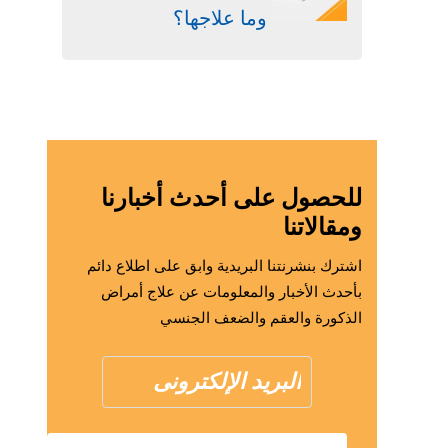
وما علاجها؟
للحصول على أحدث أخبارنا
ومقالاتنا
اشترك بنشرنتنا البريدية وابق على اطلاع دائم
بأحدث الأخبار والمعلومات عن علاج أمراض
الذكورة والعقم والضعف الجنسي