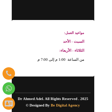
مواعيد العمل:
السبت - الأحد
الثلاثاء - الأربعاء:
من الساعة 1:00 م إلى 7:00 م
2025 Dr Ahmed Adel. All Rights Reserved .
©
Designed By
Be Digital Agency