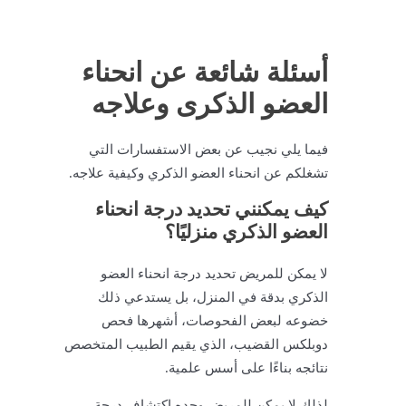
أسئلة شائعة عن انحناء
العضو الذكرى وعلاجه
فيما يلي نجيب عن بعض الاستفسارات التي
تشغلكم عن انحناء العضو الذكري وكيفية علاجه.
كيف يمكنني تحديد درجة انحناء
العضو الذكري منزليًا؟
لا يمكن للمريض تحديد درجة انحناء العضو
الذكري بدقة في المنزل، بل يستدعي ذلك
خضوعه لبعض الفحوصات، أشهرها فحص
دوبلكس القضيب، الذي يقيم الطبيب المتخصص
نتائجه بناءًا على أسس علمية.
لذلك لا يمكن للمريض وحده اكتشاف درجة