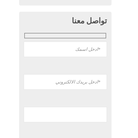
تواصل معنا