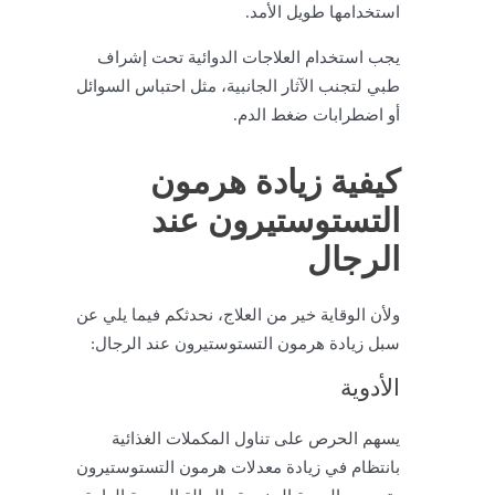
استخدامها طويل الأمد.
يجب استخدام العلاجات الدوائية تحت إشراف
طبي لتجنب الآثار الجانبية، مثل احتباس السوائل
أو اضطرابات ضغط الدم.
كيفية زيادة هرمون
التستوستيرون عند
الرجال
ولأن الوقاية خير من العلاج، نحدثكم فيما يلي عن
سبل زيادة هرمون التستوستيرون عند الرجال:
الأدوية
يسهم الحرص على تناول المكملات الغذائية
بانتظام في زيادة معدلات هرمون التستوستيرون