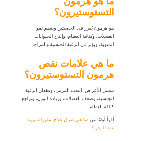
ما هو هرمون
التستوستيرون؟
هو هرمون يُفرز في الخصيتين وينظم نمو
العضلات، وكثافة العظام، وإنتاج الحيوانات
المنوية، ويؤثر في الرغبة الجنسية والمزاج.
ما هي علامات نقص
هرمون التستوستيرون؟
تشمل الأعراض: التعب المزمن، وفقدان الرغبة
الجنسية، وضعف العضلات، وزيادة الوزن، وتراجع
كثافة العظام.
أقرأ أيضًا عن :
ما هي طرق علاج نقص الشهوة
عند الرجل؟