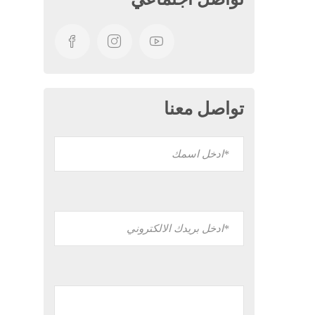
تواصل معنا