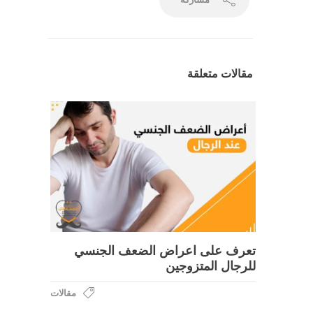
مقالات متعلقة
تعرف على اعراض الضعف الجنسي
للرجال المتزوجين
مقالات