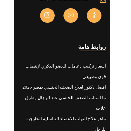
روابط هامة
أسعار تركيب دعامات للعضو الذكري لإنتصاب
قوي وطبيعي
افضل دكتور لعلاج الضعف الجنسي بمصر 2026
ما اسباب الضعف الجنسي عند الرجال وطرق
علاجه
ماهو علاج التهاب الاعضاء التناسلية الخارجية
للرجل