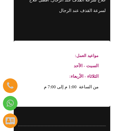
لسرعة القذف عند الرجال
مواعيد العمل:
السبت - الأحد
الثلاثاء - الأربعاء:
من الساعة 1:00 م إلى 7:00 م