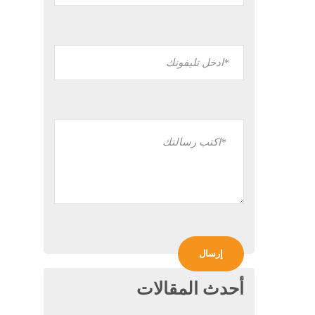
أحدث المقالات