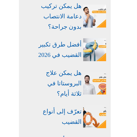
هل يمكن تركيب
دعامة الانتصاب
بدون جراحة​؟
أفضل طرق تكبير
القضيب في 2026
هل يمكن علاج
البروستاتا في
ثلاثة أيام؟
تعرّف إلى أنواع
القضيب