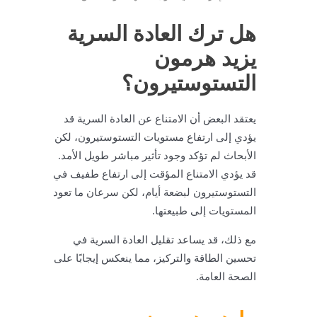
هل ترك العادة السرية
يزيد هرمون
التستوستيرون؟
يعتقد البعض أن الامتناع عن العادة السرية قد
يؤدي إلى ارتفاع مستويات التستوستيرون، لكن
الأبحاث لم تؤكد وجود تأثير مباشر طويل الأمد.
قد يؤدي الامتناع المؤقت إلى ارتفاع طفيف في
التستوستيرون لبضعة أيام، لكن سرعان ما تعود
المستويات إلى طبيعتها.
مع ذلك، قد يساعد تقليل العادة السرية في
تحسين الطاقة والتركيز، مما ينعكس إيجابًا على
الصحة العامة.