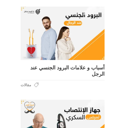
أسباب و علامات البرود الجنسي عند
الرجل
مقالات