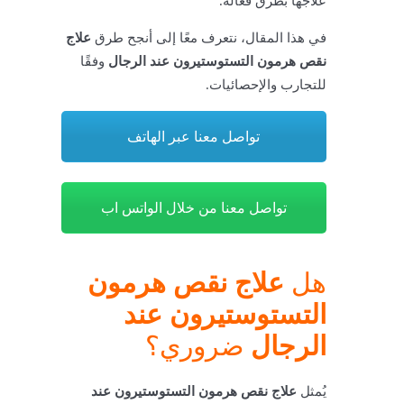
علاجها بطرق فعالة.
في هذا المقال، نتعرف معًا إلى أنجح طرق
علاج
نقص هرمون التستوستيرون عند الرجال
وفقًا
للتجارب والإحصائيات.
تواصل معنا عبر الهاتف
تواصل معنا من خلال الواتس اب
هل
علاج نقص هرمون
التستوستيرون عند
الرجال
ضروري؟
يُمثل
علاج نقص هرمون التستوستيرون عند