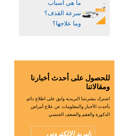
ما هي أسباب
سرعة القذف؟
وما علاجها؟
للحصول على أحدث أخبارنا
ومقالاتنا
اشترك بنشرنتنا البريدية وابق على اطلاع دائم
بأحدث الأخبار والمعلومات عن علاج أمراض
الذكورة والعقم والضعف الجنسي