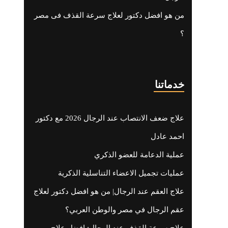
من هو افضل دكتور لعلاج سرعة القذف فى مصر
؟
خدماتنا
علاج ضعف الانتصاب عند الرجال 2026 مع دكتور
احمد عادل
عملية الدعامة للعضو الذكري
عمليات تجميل الاعضاء التناسلية الذكرية
علاج العقم عند الرجال| من هو افضل دكتور لعلاج
عقم الرجال في مصر والوطن العربي؟
علاج سرعة القذف عند الرجال: افضل علاج