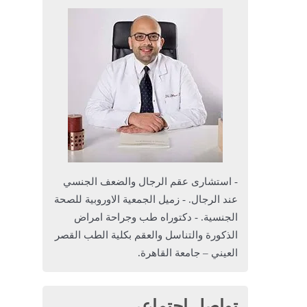
- استشارى عقم الرجال والضعف الجنسي
عند الرجال. - زميل الجمعية الاوروبية للصحة
الجنسية. - دكتوراه طب وجراحة امراض
الذكورة والتناسل والعقم بكلية الطب القصر
العيني – جامعة القاهرة.
تواصل اجتماعي