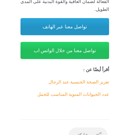
الفعالة لضمان العافية والقوة البدنية على المدى
الطويل.
تواصل معنا عبر الهاتف
تواصل معنا من خلال الواتس اب
أقرأ أيضًا عن :
تعزيز الصحة الجنسية عند الرجال
عدد الحيوانات المنوية المناسب للحمل
مشاركة