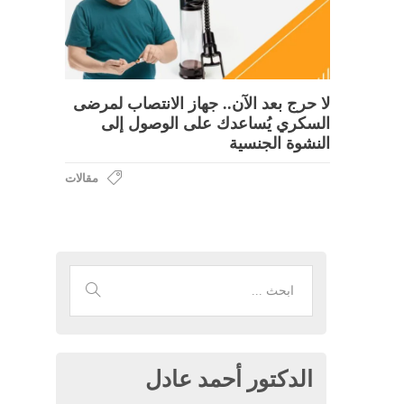
لا حرج بعد الآن.. جهاز الانتصاب لمرضى
السكري يُساعدك على الوصول إلى
النشوة الجنسية
مقالات
الدكتور أحمد عادل