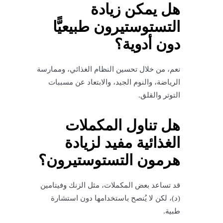
هل يمكن زيادة
التستوستيرون طبيعيًّا
دون أدوية؟
نعم، من خلال تحسين النظام الغذائي، وممارسة
الرياضة، والنوم الجيد، والابتعاد عن مسببات
التوتر والقلق.
هل تناول المكملات
الغذائية مفيد لزيادة
هرمون التستوستيرون؟
قد تساعد بعض المكملات، مثل الزنك وفيتامين
(د)، لكن لا يُنصح باستخدامها دون استشارة
طبية.