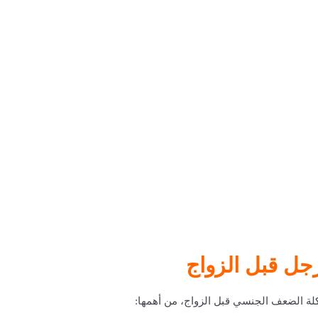
جل قبل الزواج
كلة الضعف الجنسي قبل الزواج، من أهمها: