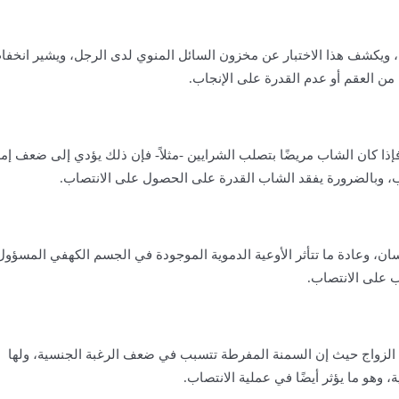
اج، ويكشف هذا الاختبار عن مخزون السائل المنوي لدى الرجل، ويشير انخف
ل من العقم أو عدم القدرة على الإنجاب.
فإذا كان الشاب مريضًا بتصلب الشرايين -مثلاً- فإن ذلك يؤدي إلى ضعف إمد
، وبالضرورة يفقد الشاب القدرة على الحصول على الانتصاب.
، وعادة ما تتأثر الأوعية الدموية الموجودة في الجسم الكهفي المسؤول
ب على الانتصاب.
لزواج
حيث إن السمنة المفرطة تتسبب في ضعف الرغبة الجنسية، ولها
 وهو ما يؤثر أيضًا في عملية الانتصاب.