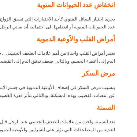
انخفاض عدد الحيوانات المنوية
يجرى اختبار السائل المنوي كأحد الاختبارات التي تسبق الزو
عدد الحيوانات المنوية أو انعدامها إلى احتمالية أن يعاني الرج
أمراض القلب والأوعية الدموية
تعتبر أمراض القلب واحدة من أهم
علامات الضعف الجنسي
.. 
الدم إلى أعضاء الجسم، وبالتالي ضعف تدفق الدم إلى القضيب
مرض السكر
يتسبب مرض السكر في إضعاف الأوعية الدموية في جسم الإنسان
عن انتصاب القضيب بهذه المشكلة، وبالتالي تتأثر قدرة القضي
السمنة
تعد السمنة واحدة من
علامات الضعف الجنسي عند الرجل قبل ا
العديد من المضاعفات التي تؤثر على الشرايين والأوعية الدموية،