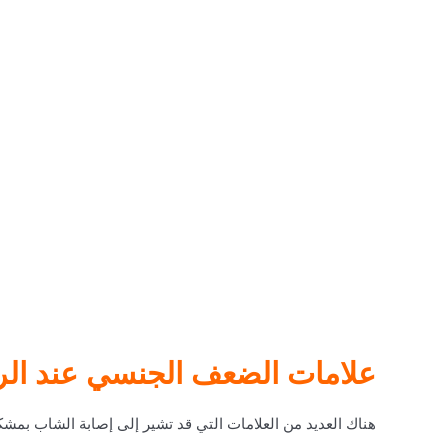
علامات الضعف الجنسي عند الر
هناك العديد من العلامات التي قد تشير إلى إصابة الشاب بمش