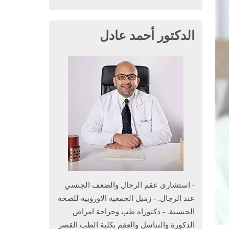
الدكتور أحمد عادل
- استشارى عقم الرجال والضعف الجنسي
عند الرجال. - زميل الجمعية الاوروبية للصحة
الجنسية. - دكتوراه طب وجراحة امراض
الذكورة والتناسل والعقم بكلية الطب القصر