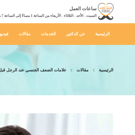
ساعات العمل
السبت - الأحد - الثلاثاء - الأربعاء من الساعة 1 مساءً إلى الساعة 7 مساءً
الرئيسية
عن الدكتور
الخدمات
مقالات
فيديو
الرئيسية
مقالات
علامات الضعف الجنسي عند الرجل قبل 