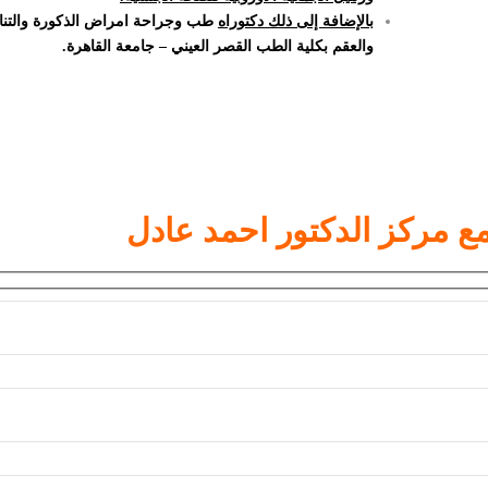
بالإضافة إلى ذلك دكتوراه
طب وجراحة امراض الذكورة والتن
والعقم بكلية الطب القصر العيني – جامعة القاهرة.
مع
مركز الدكتور احمد عادل