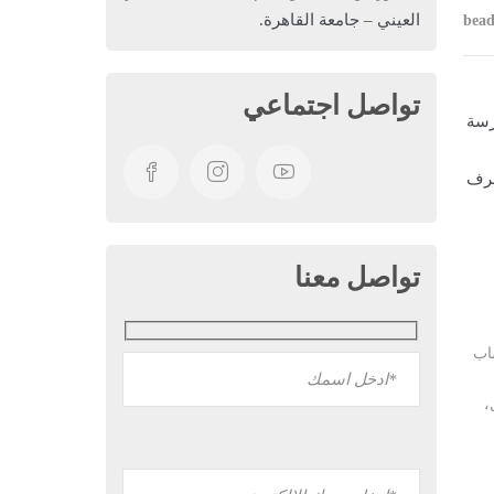
العيني – جامعة القاهرة.
bead
تواصل اجتماعي
ممارسة
عرف
تواصل معنا
صاب
،