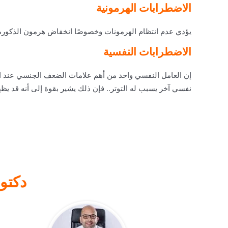
الاضطرابات الهرمونية
يؤدي عدم انتظام الهرمونات وخصوصًا انخفاض هرمون الذكور
الاضطرابات النفسية
إن العامل النفسي واحد من أهم
علامات الضعف الجنسي عند ا
نفسي آخر يسبب له التوتر.. فإن ذلك يشير بقوة إلى أنه قد يظه
دكتو