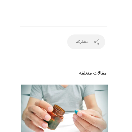
مشاركة
مقالات متعلقة