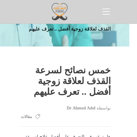
الرئيسية
مقالات
خمس نصائح لسرعة
القذف لعلاقة زوجية أفضل .. تعرف عليهم
خمس نصائح لسرعة
القذف لعلاقة زوجية
أفضل .. تعرف عليهم
بواسطة
Dr Ahmed Adel
مقالات
هل ترغب في التعرف على أفضل علاج لسرعة