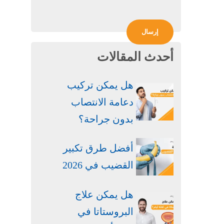
أحدث المقالات
هل يمكن تركيب
دعامة الانتصاب
بدون جراحة​؟
أفضل طرق تكبير
القضيب في 2026
هل يمكن علاج
البروستاتا في