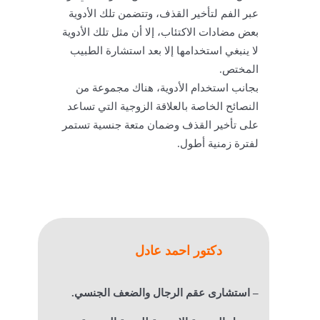
عبر الفم لتأخير القذف، وتتضمن تلك الأدوية
بعض مضادات الاكتئاب، إلا أن مثل تلك الأدوية
لا ينبغي استخدامها إلا بعد استشارة الطبيب
المختص.
بجانب استخدام الأدوية، هناك مجموعة من
النصائح الخاصة بالعلاقة الزوجية التي تساعد
على تأخير القذف وضمان متعة جنسية تستمر
لفترة زمنية أطول.
دكتور احمد عادل
– استشارى عقم الرجال والضعف الجنسي.