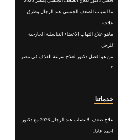
افضل دكتور لعلاج الضعف الجنسي بمصر 2026
ما اسباب الضعف الجنسي عند الرجال وطرق
علاجه
ماهو علاج التهاب الاعضاء التناسلية الخارجية
للرجل
من هو افضل دكتور لعلاج سرعة القذف فى مصر
؟
خدماتنا
علاج ضعف الانتصاب عند الرجال 2026 مع دكتور
احمد عادل