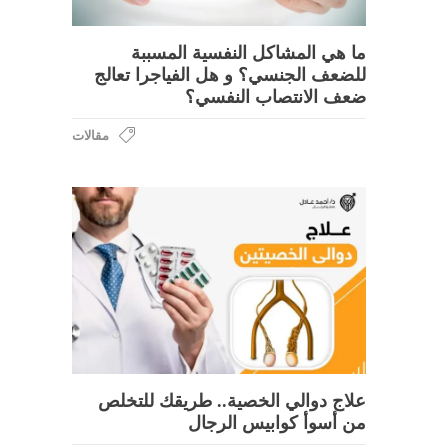
ما هي المشاكل النفسية المسببة
للضعف الجنسي؟ و هل الفياجرا تعالج
ضعف الانتصاب النفسي؟
مقالات
علاج دوالي الخصية.. طريقك للتخلص
من أسوأ كوابيس الرجال