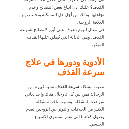
القذف؟ عليك إذن اتباع بعض النصائح وعدم
تجاهلها، وذلك من أجل حل المشكلة وتجنب توتر
العلاقة الزوجية.
في مقال اليوم نتعرف على أبرز 5 نصائح لسرعة
القذف، وهي الحالة التي يُطلق عليها القذف
المبكر.
الأدوية ودورها في علاج
سرعة القذف
تصيب مشكلة
سرعة القذف
نسبة كبيرة من
الرجال؛ فمن بين كل 3 رجال هناك واحد يعاني
من هذه المشكلة، وتسبب تلك المشكلة
الكثير من الخلافات والتوتر بين الزوجين لعدم
وصول كلاهما إلى نفس مستوى الإشباع
الجنسي.