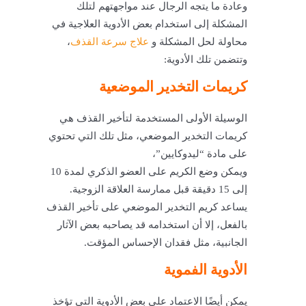
وعادة ما يتجه الرجال عند مواجهتهم لتلك
المشكلة إلى استخدام بعض الأدوية العلاجية في
محاولة لحل المشكلة و
علاج سرعة القذف
،
وتتضمن تلك الأدوية:
كريمات التخدير الموضعية
الوسيلة الأولى المستخدمة لتأخير القذف هي
كريمات التخدير الموضعي، مثل تلك التي تحتوي
على مادة “ليدوكايين”،
ويمكن وضع الكريم على العضو الذكري لمدة 10
إلى 15 دقيقة قبل ممارسة العلاقة الزوجية.
يساعد كريم التخدير الموضعي على تأخير القذف
بالفعل، إلا أن استخدامه قد يصاحبه بعض الآثار
الجانبية، مثل فقدان الإحساس المؤقت.
الأدوية الفموية
يمكن أيضًا الاعتماد على بعض الأدوية التي تؤخذ