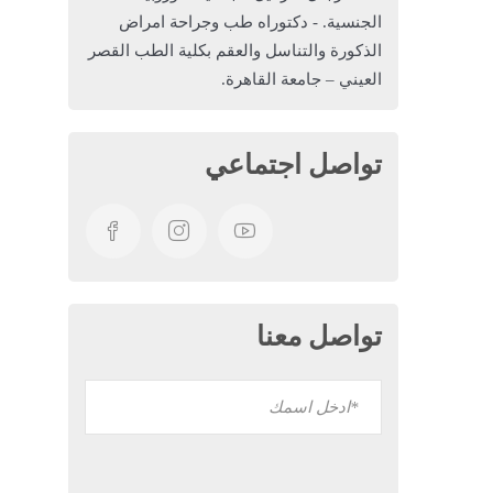
الجنسية. - دكتوراه طب وجراحة امراض
الذكورة والتناسل والعقم بكلية الطب القصر
العيني – جامعة القاهرة.
تواصل اجتماعي
تواصل معنا