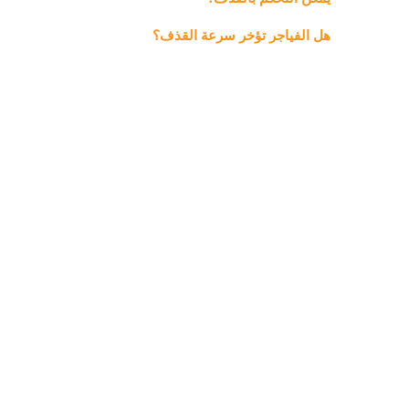
هل الفياجر تؤخر سرعة القذف؟