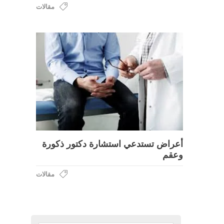
مقالات
أعراض تستدعي استشارة دكتور ذكورة
وعقم
مقالات