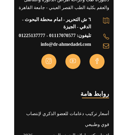
والعقم بكلية الطب القصر العيني - جامعة القاهرة
٦ ش التحرير - امام محطة البحوث -
الدقي - الجيزة
تليفون: 01117070577 - 01225137777
info@dr-ahmedadel.com
روابط هامة
أسعار تركيب دعامات للعضو الذكري لإنتصاب
قوي وطبيعي