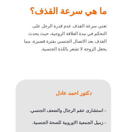
ما هي سرعة القذف؟
تعني سرعة القذف عدم قدرة الرجل على
التحكم في مدة العلاقة الزوجية، حيث يحدث
القذف بعد الاتصال الجنسي بفترة قصيرة، مما
يجعل الزوجة لا تشعر باللذة الجنسية.
دكتور احمد عادل
– استشارى عقم الرجال والضعف الجنسي.
– زميل الجمعية الاوروبية للصحة الجنسية.