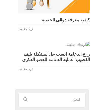
كيفية معرفة دوالي الخصية
مقالات
زرع الدعامة انسب حل لمشكلة تليف
القضيب| عملية الدعامه للعضو الذكري
مقالات