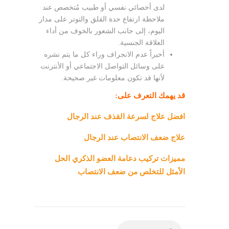
لدى أخصائي نفسي أو طبيب مُتخصص عند
ملاحظة ارتفاع حدة القلق والتوتر على مدار
اليوم، إلى جانب الشعور بالخوف من أداء
العلاقة الجنسية.
أخيراً عدم الانجراف وراء كل ما يتم نشره
على وسائل التواصل الاجتماعي أو الأنترنت
لأنها قد تكون معلومات غير صحيحة.
قد يهمك التعرف على:
افضل علاج لسرعة القذف عند الرجال
علاج ضعف الانتصاب عند الرجال
مميزات تركيب دعامة العضو الذكري الحل
الأمثل للتخلص من ضعف الانتصاب