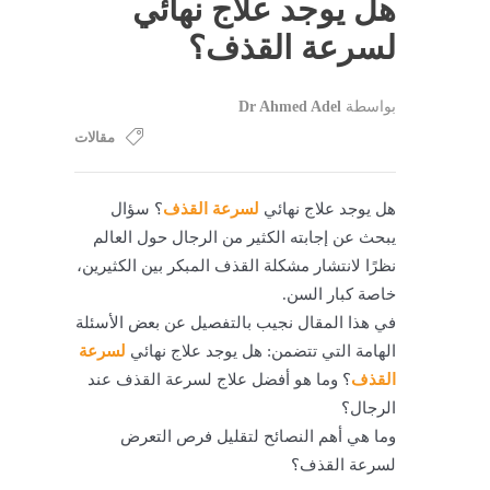
هل يوجد علاج نهائي
لسرعة القذف؟
بواسطة
Dr Ahmed Adel
مقالات
هل يوجد علاج نهائي
لسرعة القذف
؟ سؤال
يبحث عن إجابته الكثير من الرجال حول العالم
نظرًا لانتشار مشكلة القذف المبكر بين الكثيرين،
خاصة كبار السن.
في هذا المقال نجيب بالتفصيل عن بعض الأسئلة
الهامة التي تتضمن: هل يوجد علاج نهائي
لسرعة
القذف
؟ وما هو أفضل علاج لسرعة القذف عند
الرجال؟
وما هي أهم النصائح لتقليل فرص التعرض
لسرعة القذف؟