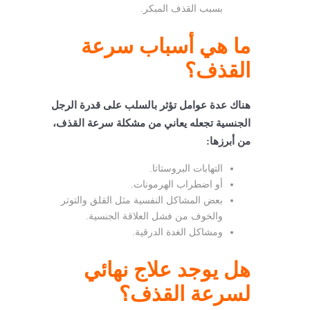
بسبب القذف المبكر.
ما هي أسباب سرعة
القذف؟
هناك عدة عوامل تؤثر بالسلب على قدرة الرجل
الجنسية تجعله يعاني من مشكلة سرعة القذف،
من أبرزها:
التهابات البروستاتا.
أو اضطراب الهرمونات.
بعض المشاكل النفسية مثل القلق والتوتر
والخوف من فشل العلاقة الجنسية.
ومشاكل الغدة الدرقية.
هل يوجد علاج نهائي
لسرعة القذف؟