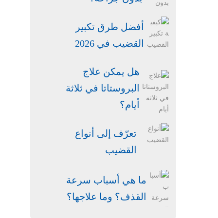
أفضل طرق تكبير
القضيب في 2026
هل يمكن علاج
البروستاتا في ثلاثة
أيام؟
تعرّف إلى أنواع
القضيب
ما هي أسباب سرعة
القذف؟ وما علاجها؟