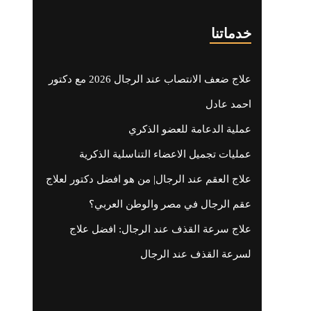
خدماتنا
علاج ضعف الانتصاب عند الرجال 2026 مع دكتور
احمد عادل
عملية الدعامة للعضو الذكري
عمليات تجميل الاعضاء التناسلية الذكرية
علاج العقم عند الرجال| من هو افضل دكتور لعلاج
عقم الرجال في مصر والوطن العربي؟
علاج سرعة القذف عند الرجال: افضل علاج
لسرعة القذف عند الرجال