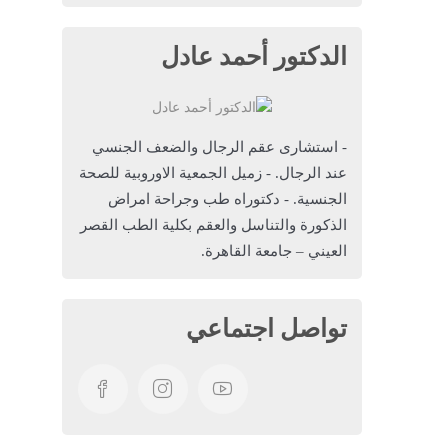
الدكتور أحمد عادل
- استشارى عقم الرجال والضعف الجنسي
عند الرجال. - زميل الجمعية الاوروبية للصحة
الجنسية. - دكتوراه طب وجراحة امراض
الذكورة والتناسل والعقم بكلية الطب القصر
العيني – جامعة القاهرة.
تواصل اجتماعي