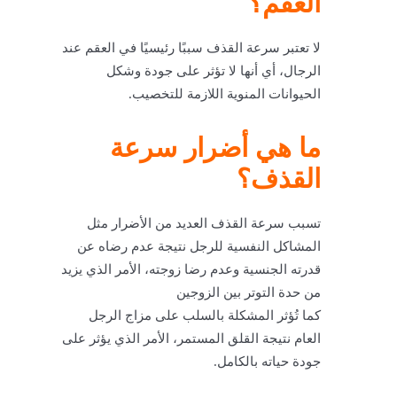
العقم؟
لا تعتبر سرعة القذف سببًا رئيسيًا في العقم عند
الرجال، أي أنها لا تؤثر على جودة وشكل
الحيوانات المنوية اللازمة للتخصيب.
ما هي أضرار سرعة
القذف؟
تسبب سرعة القذف العديد من الأضرار مثل
المشاكل النفسية للرجل نتيجة عدم رضاه عن
قدرته الجنسية وعدم رضا زوجته، الأمر الذي يزيد
من حدة التوتر بين الزوجين
كما تُؤثر المشكلة بالسلب على مزاج الرجل
العام نتيجة القلق المستمر، الأمر الذي يؤثر على
جودة حياته بالكامل.