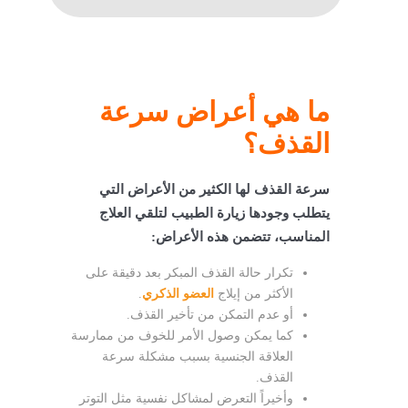
ما هي أعراض سرعة
القذف؟
سرعة القذف لها الكثير من الأعراض التي
يتطلب وجودها زيارة الطبيب لتلقي العلاج
المناسب، تتضمن هذه الأعراض:
تكرار حالة القذف المبكر بعد دقيقة على
الأكثر من إيلاج
العضو الذكري
.
أو عدم التمكن من تأخير القذف.
كما يمكن وصول الأمر للخوف من ممارسة
العلاقة الجنسية بسبب مشكلة سرعة
القذف.
وأخيراً التعرض لمشاكل نفسية مثل التوتر