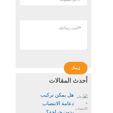
أحدث المقالات
هل يمكن تركيب
دعامة الانتصاب
بدون جراحة​؟