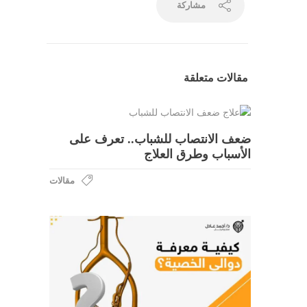
مشاركة
مقالات متعلقة
ضعف الانتصاب للشباب.. تعرف على
الأسباب وطرق العلاج
مقالات