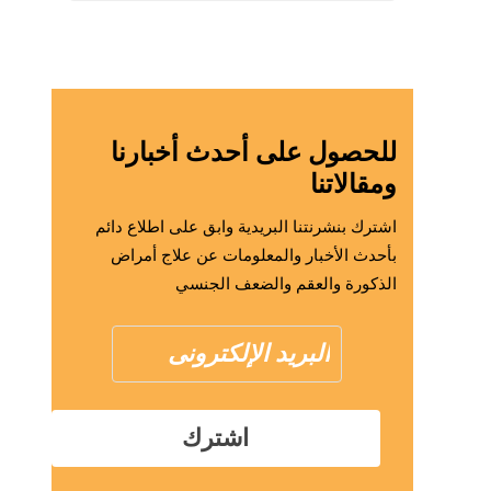
للحصول على أحدث أخبارنا
ومقالاتنا
اشترك بنشرنتنا البريدية وابق على اطلاع دائم
بأحدث الأخبار والمعلومات عن علاج أمراض
الذكورة والعقم والضعف الجنسي