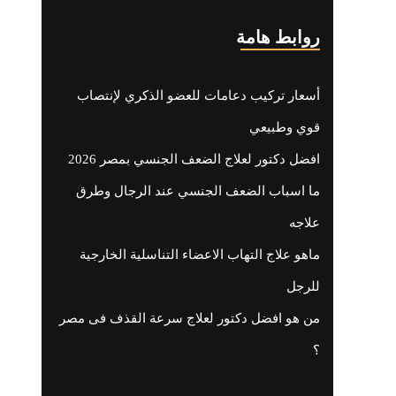
روابط هامة
أسعار تركيب دعامات للعضو الذكري لإنتصاب
قوي وطبيعي
افضل دكتور لعلاج الضعف الجنسي بمصر 2026
ما اسباب الضعف الجنسي عند الرجال وطرق
علاجه
ماهو علاج التهاب الاعضاء التناسلية الخارجية
للرجل
من هو افضل دكتور لعلاج سرعة القذف فى مصر
؟