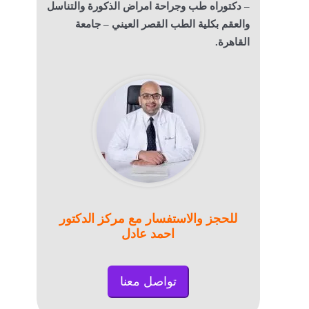
– دكتوراه طب وجراحة امراض الذكورة والتناسل
والعقم بكلية الطب القصر العيني – جامعة
القاهرة.
للحجز والاستفسار مع مركز الدكتور
احمد عادل
تواصل معنا