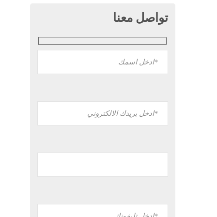
تواصل معنا