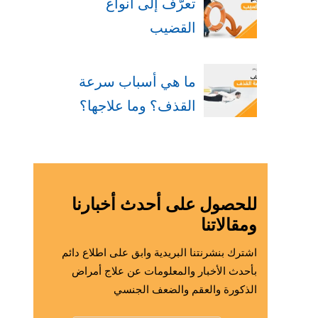
تعرّف إلى أنواع
القضيب
ما هي أسباب سرعة
القذف؟ وما علاجها؟
للحصول على أحدث أخبارنا
ومقالاتنا
اشترك بنشرنتنا البريدية وابق على اطلاع دائم
بأحدث الأخبار والمعلومات عن علاج أمراض
الذكورة والعقم والضعف الجنسي