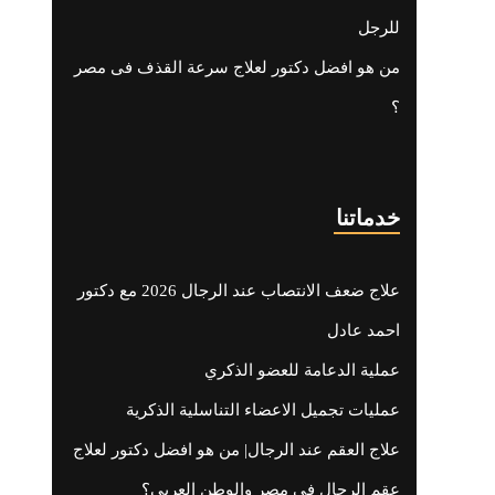
للرجل
من هو افضل دكتور لعلاج سرعة القذف فى مصر
؟
خدماتنا
علاج ضعف الانتصاب عند الرجال 2026 مع دكتور
احمد عادل
عملية الدعامة للعضو الذكري
عمليات تجميل الاعضاء التناسلية الذكرية
علاج العقم عند الرجال| من هو افضل دكتور لعلاج
عقم الرجال في مصر والوطن العربي؟