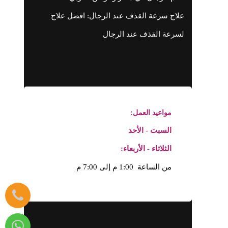
علاج سرعة القذف عند الرجال: افضل علاج
لسرعة القذف عند الرجال
مواعيد العمل:
السبت - الأحد
الثلاثاء - الأربعاء:
من الساعة 1:00 م إلى 7:00 م