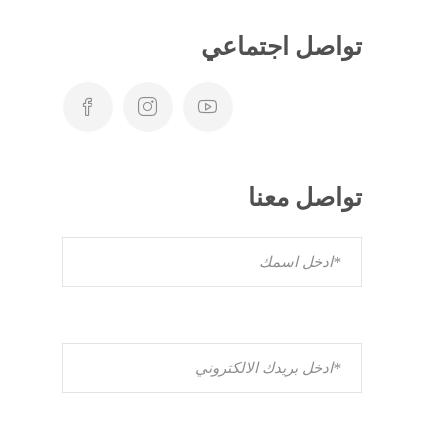
تواصل اجتماعي
تواصل معنا