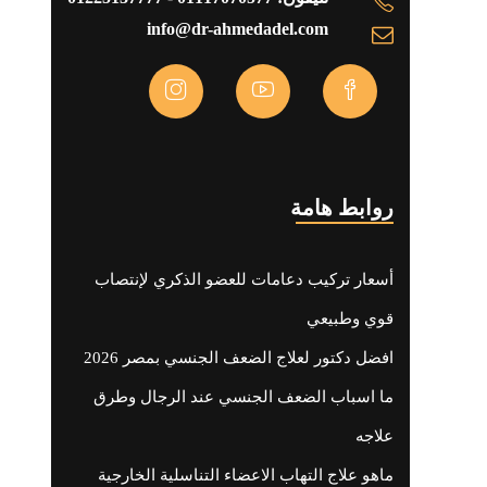
info@dr-ahmedadel.com
روابط هامة
أسعار تركيب دعامات للعضو الذكري لإنتصاب
قوي وطبيعي
افضل دكتور لعلاج الضعف الجنسي بمصر 2026
ما اسباب الضعف الجنسي عند الرجال وطرق
علاجه
ماهو علاج التهاب الاعضاء التناسلية الخارجية