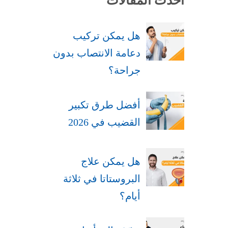
أحدث المقالات
هل يمكن تركيب
دعامة الانتصاب بدون
جراحة​؟
أفضل طرق تكبير
القضيب في 2026
هل يمكن علاج
البروستاتا في ثلاثة
أيام؟