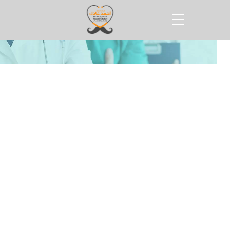
الرئيسية
تشخيص سرعة القذف
ما هو سبب سرعة القذف
بواسطة
Dr Ahmed Adel
ما هو سبب سرعة القذف؟ سرعة