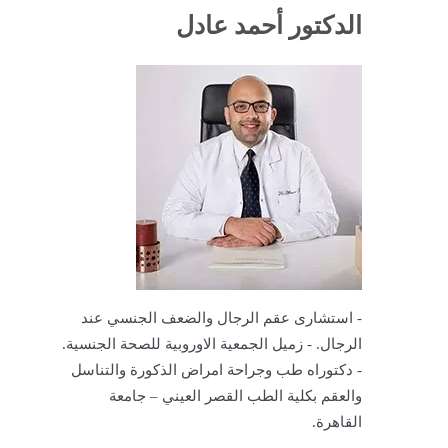
الدكتور أحمد عادل
- استشارى عقم الرجال والضعف الجنسي عند
الرجال. - زميل الجمعية الاوروبية للصحة الجنسية.
- دكتوراه طب وجراحة امراض الذكورة والتناسل
والعقم بكلية الطب القصر العيني – جامعة
القاهرة.