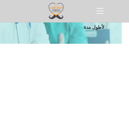
الرئيسية
كيفية الحصول على انتصاب قوي
لأطول مدة
كيفية الحصول على انتصاب
قوي لأطول مدة لمن يعاني
ضعف الانتصاب