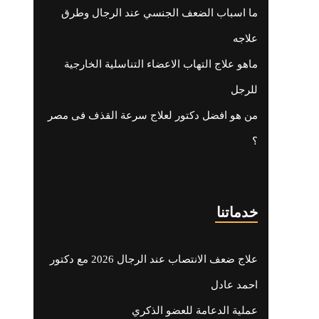
ما اسباب الضعف الجنسي عند الرجال وطرق
علاجه
ماهو علاج التهاب الاعضاء التناسلية الخارجية
للرجل
من هو افضل دكتور لعلاج سرعة القذف فى مصر
؟
خدماتنا
علاج ضعف الانتصاب عند الرجال 2026 مع دكتور
احمد عادل
عملية الدعامة للعضو الذكري