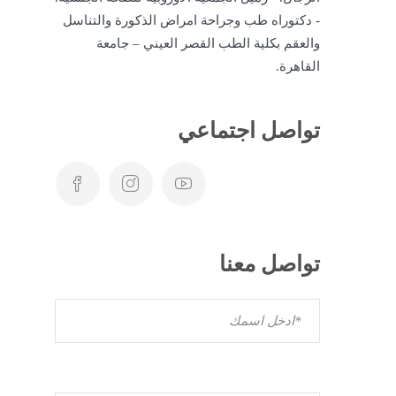
- دكتوراه طب وجراحة امراض الذكورة والتناسل
والعقم بكلية الطب القصر العيني – جامعة
القاهرة.
تواصل اجتماعي
تواصل معنا