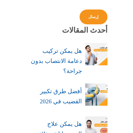
أحدث المقالات
هل يمكن تركيب
دعامة الانتصاب بدون
جراحة​؟
أفضل طرق تكبير
القضيب في 2026
هل يمكن علاج