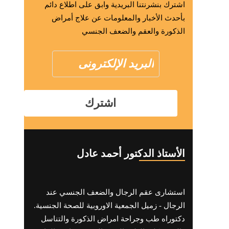
اشترك بنشرنتنا البريدية وابق على اطلاع دائم
بأحدث الأخبار والمعلومات عن علاج أمراض
الذكورة والعقم والضعف الجنسي
الأستاذ الدكتور أحمد عادل
استشارى عقم الرجال والضعف الجنسي عند
الرجال - زميل الجمعية الاوروبية للصحة الجنسية.
دكتوراه طب وجراحة امراض الذكورة والتناسل