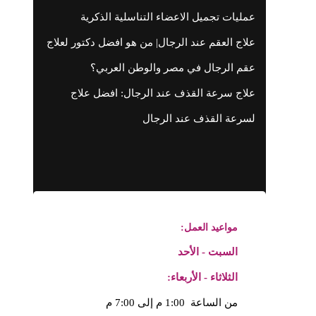
عمليات تجميل الاعضاء التناسلية الذكرية
علاج العقم عند الرجال| من هو افضل دكتور لعلاج
عقم الرجال في مصر والوطن العربي؟
علاج سرعة القذف عند الرجال: افضل علاج
لسرعة القذف عند الرجال
مواعيد العمل:
السبت - الأحد
الثلاثاء - الأربعاء:
من الساعة 1:00 م إلى 7:00 م