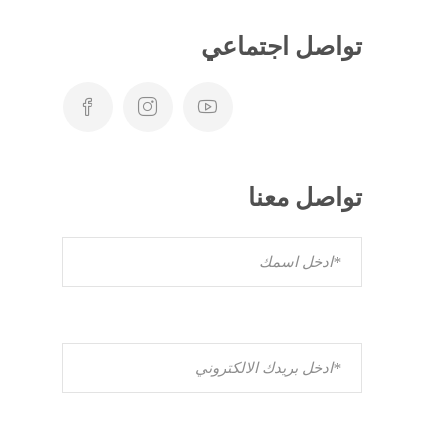
تواصل اجتماعي
تواصل معنا