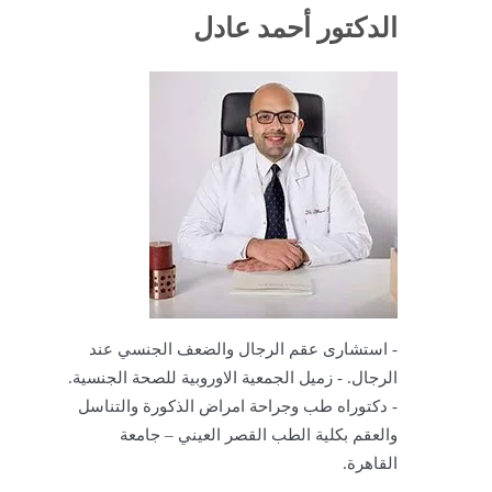
الدكتور أحمد عادل
- استشارى عقم الرجال والضعف الجنسي عند
الرجال. - زميل الجمعية الاوروبية للصحة الجنسية.
- دكتوراه طب وجراحة امراض الذكورة والتناسل
والعقم بكلية الطب القصر العيني – جامعة
القاهرة.