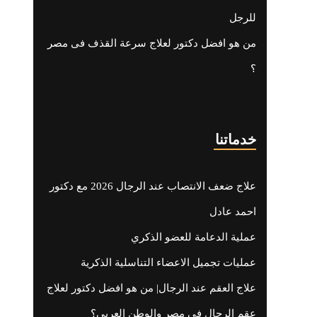
للرجل
من هو افضل دكتور لعلاج سرعة القذف فى مصر
؟
خدماتنا
علاج ضعف الانتصاب عند الرجال 2026 مع دكتور
احمد عادل
عملية الدعامة للعضو الذكري
عمليات تجميل الاعضاء التناسلية الذكرية
علاج العقم عند الرجال| من هو افضل دكتور لعلاج
عقم الرجال في مصر والوطن العربي؟