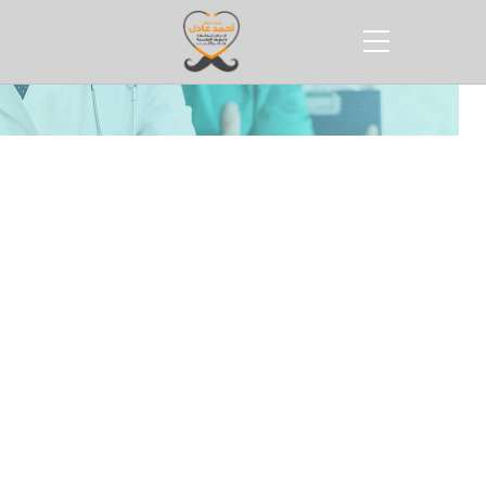
الرئيسية
ما هو سبب سرعة القذف؟
ما هو سبب سرعة القذف
بواسطة
Dr Ahmed Adel
ما هو سبب سرعة القذف؟ سرعة