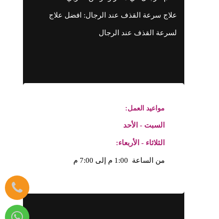
علاج سرعة القذف عند الرجال: افضل علاج
لسرعة القذف عند الرجال
مواعيد العمل:
السبت - الأحد
الثلاثاء - الأربعاء:
من الساعة 1:00 م إلى 7:00 م