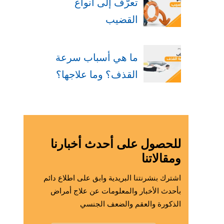
تعرّف إلى أنواع
القضيب
ما هي أسباب سرعة
القذف؟ وما علاجها؟
للحصول على أحدث أخبارنا
ومقالاتنا
اشترك بنشرنتنا البريدية وابق على اطلاع دائم
بأحدث الأخبار والمعلومات عن علاج أمراض
الذكورة والعقم والضعف الجنسي