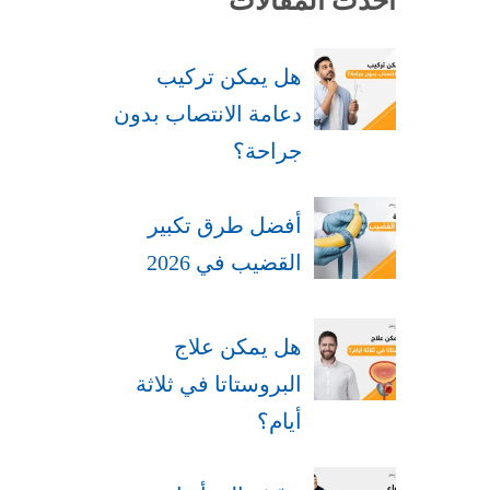
أحدث المقالات
هل يمكن تركيب
دعامة الانتصاب بدون
جراحة​؟
أفضل طرق تكبير
القضيب في 2026
هل يمكن علاج
البروستاتا في ثلاثة
أيام؟