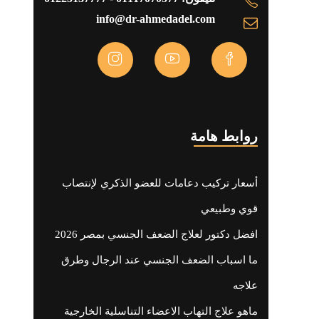
info@dr-ahmedadel.com
روابط هامة
أسعار تركيب دعامات للعضو الذكري لإنتصاب
قوي وطبيعي
افضل دكتور لعلاج الضعف الجنسي بمصر 2026
ما اسباب الضعف الجنسي عند الرجال وطرق
علاجه
ماهو علاج التهاب الاعضاء التناسلية الخارجية